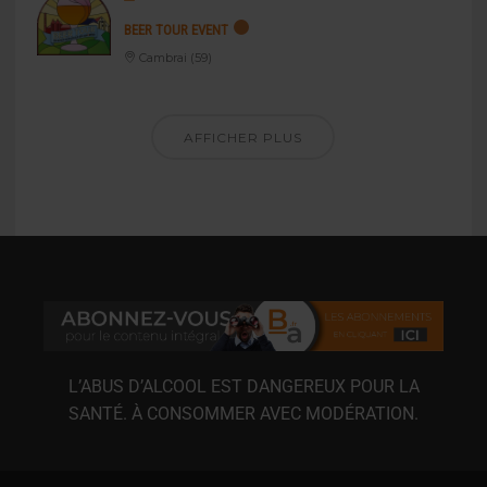
BEER TOUR EVENT
Cambrai (59)
AFFICHER PLUS
L’ABUS D’ALCOOL EST DANGEREUX POUR LA
SANTÉ. À CONSOMMER AVEC MODÉRATION.