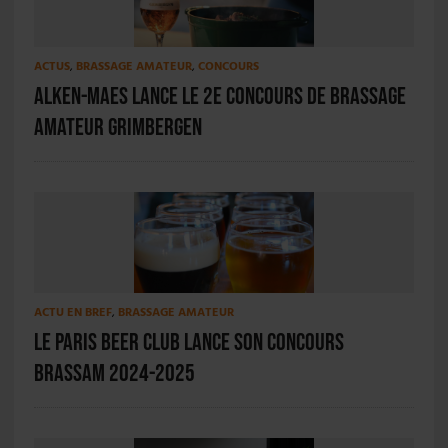
ACTUS
,
BRASSAGE AMATEUR
,
CONCOURS
Alken-Maes lance le 2e concours de brassage
amateur Grimbergen
ACTU EN BREF
,
BRASSAGE AMATEUR
Le Paris Beer Club lance son concours
brassam 2024-2025