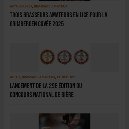
ACTU EN BREF
,
BRASSAGE AMATEUR
Trois brasseurs amateurs en lice pour la
Grimbergen Cuvée 2025
ACTUS
,
BRASSAGE AMATEUR
,
CONCOURS
Lancement de la 29e édition du
Concours National de bière