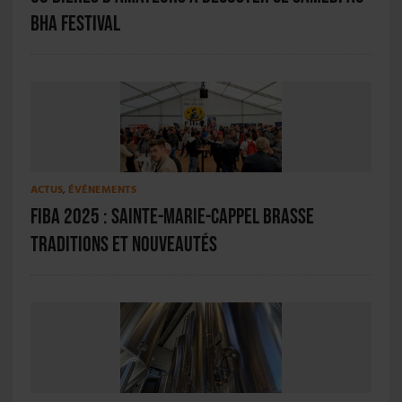
BHA Festival
ACTUS
,
ÉVÉNEMENTS
FIBA 2025 : Sainte-Marie-Cappel brasse
traditions et nouveautés