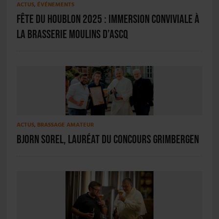
ACTUS
,
ÉVÉNEMENTS
Fête du Houblon 2025 : immersion conviviale à
la Brasserie Moulins d’Ascq
ACTUS
,
BRASSAGE AMATEUR
Bjorn Sorel, lauréat du concours Grimbergen