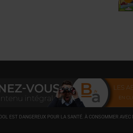
COOL EST DANGEREUX POUR LA SANTÉ. À CONSOMMER AVEC