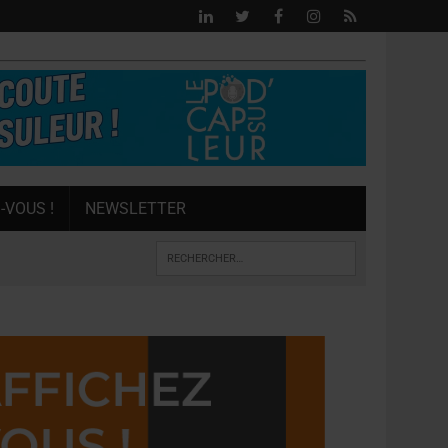
-VOUS !
NEWSLETTER