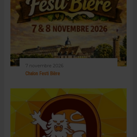
7 novembre 2026
Chalon Festi Bière