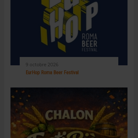
9 octobre 2026
EurHop Roma Beer Festival