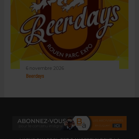
6 novembre 2026
Beerdays