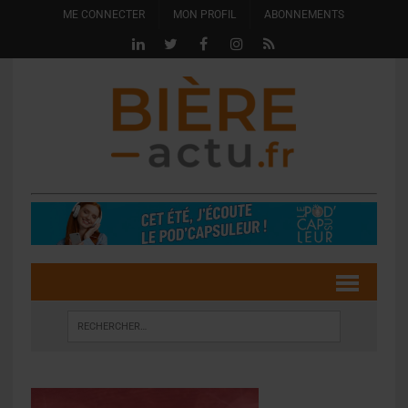
ME CONNECTER
MON PROFIL
ABONNEMENTS