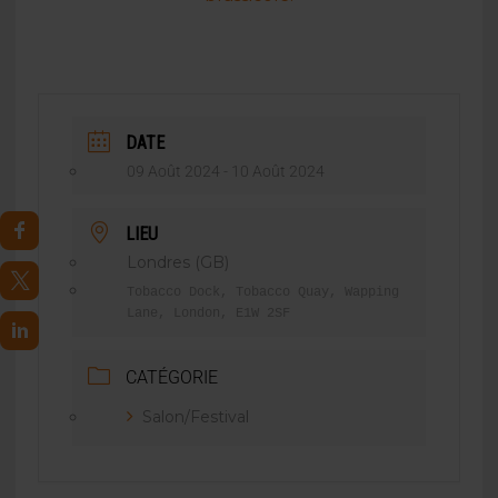
DATE
09 Août 2024
- 10 Août 2024
LIEU
Londres (GB)
Tobacco Dock, Tobacco Quay, Wapping
Lane, London, E1W 2SF
CATÉGORIE
Salon/Festival