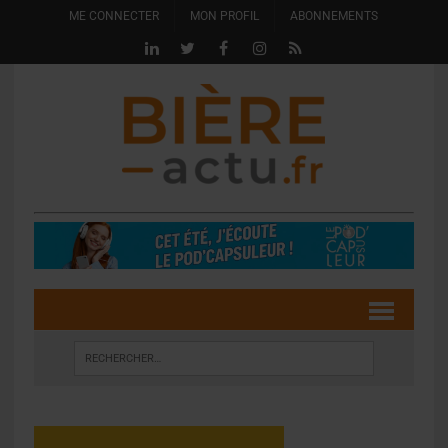
ME CONNECTER
MON PROFIL
ABONNEMENTS