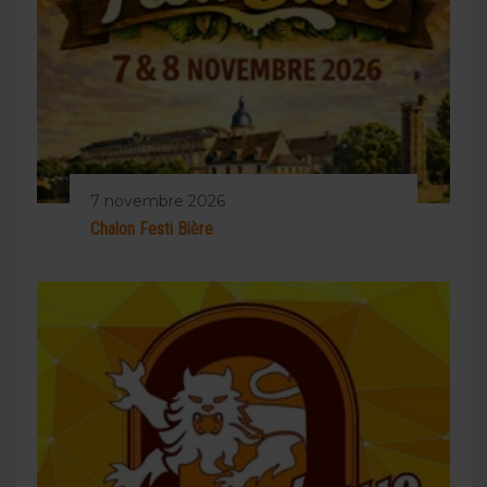
7 novembre 2026
Chalon Festi Bière