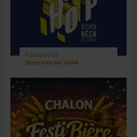
9 octobre 2026
EurHop Roma Beer Festival