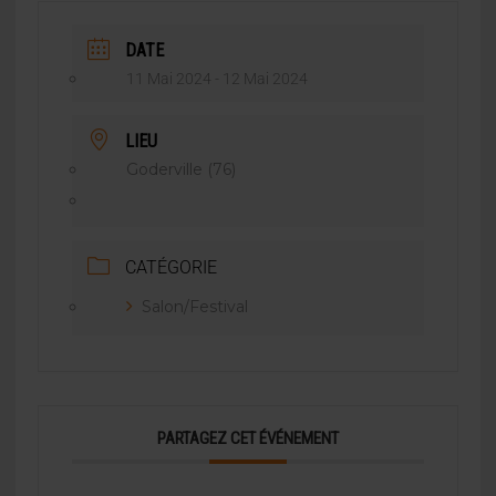
DATE
11 Mai 2024
- 12 Mai 2024
LIEU
Goderville (76)
CATÉGORIE
Salon/Festival
PARTAGEZ CET ÉVÉNEMENT