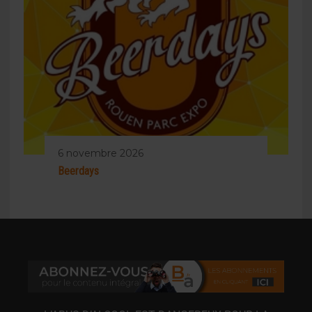
6 novembre 2026
Beerdays