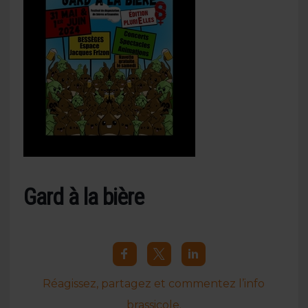
Gard à la bière
Réagissez, partagez et commentez l’info
brassicole.