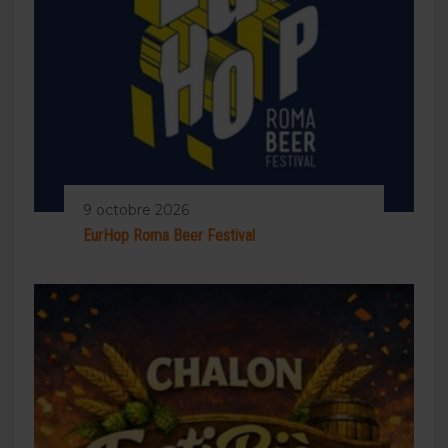
9 octobre 2026
EurHop Roma Beer Festival