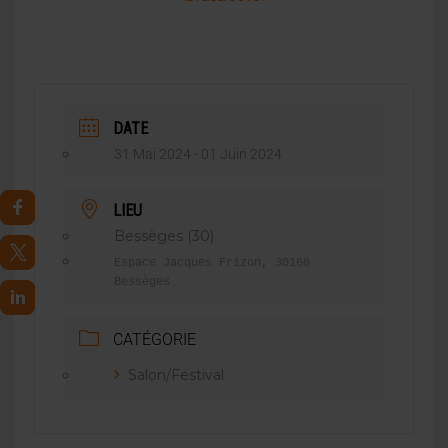
DATE
31 Mai 2024
- 01 Juin 2024
LIEU
Bessèges (30)
Espace Jacques Frizon, 30160
Bessèges
CATÉGORIE
Salon/Festival