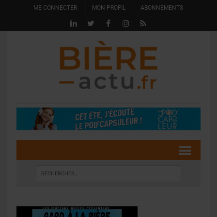
ME CONNECTER
MON PROFIL
ABONNEMENTS