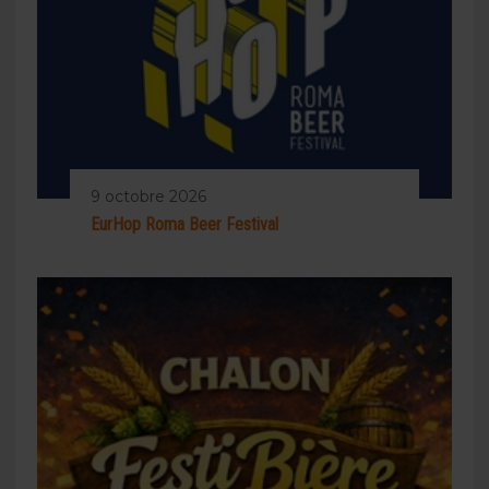
9 octobre 2026
EurHop Roma Beer Festival