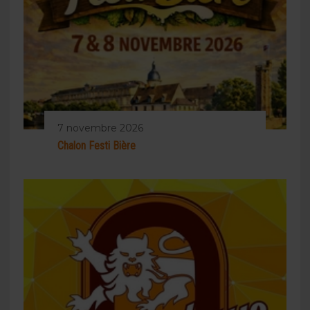
7 novembre 2026
Chalon Festi Bière