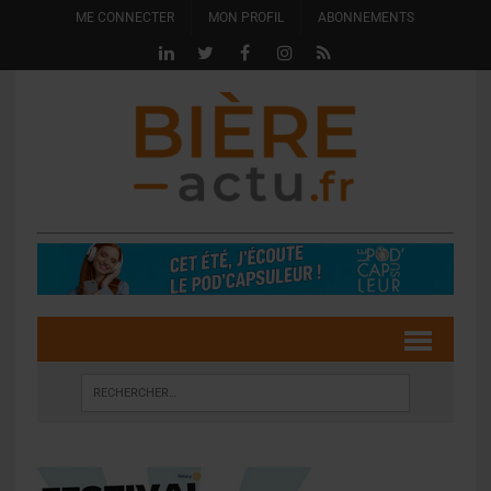
ME CONNECTER
MON PROFIL
ABONNEMENTS