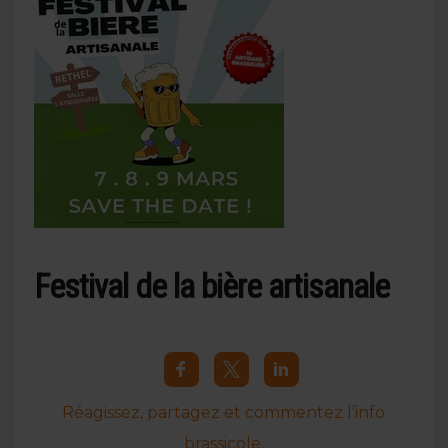
Festival de la bière artisanale
Réagissez, partagez et commentez l’info
brassicole.