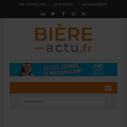
ME CONNECTER
MON PROFIL
ABONNEMENTS