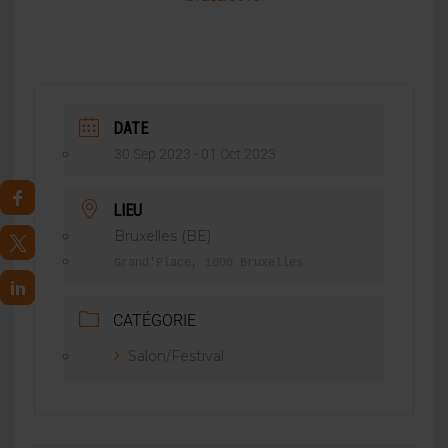
DATE
30 Sep 2023
- 01 Oct 2023
LIEU
Bruxelles (BE)
Grand'Place, 1000 Bruxelles
CATÉGORIE
Salon/Festival