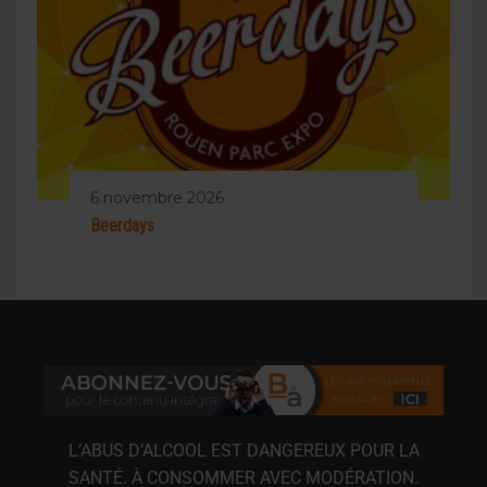
6 novembre 2026
Beerdays
L’ABUS D’ALCOOL EST DANGEREUX POUR LA
SANTÉ. À CONSOMMER AVEC MODÉRATION.