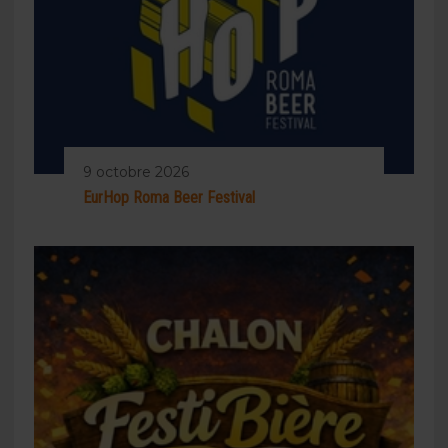
9 octobre 2026
EurHop Roma Beer Festival