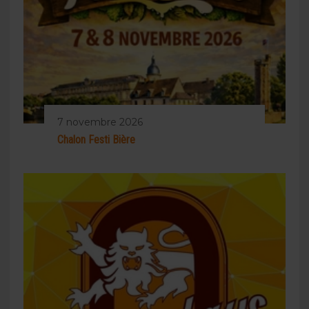
7 novembre 2026
Chalon Festi Bière