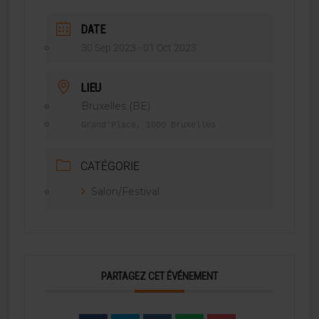
DATE
30 Sep 2023
- 01 Oct 2023
LIEU
Bruxelles (BE)
Grand'Place, 1000 Bruxelles
CATÉGORIE
Salon/Festival
PARTAGEZ CET ÉVÉNEMENT