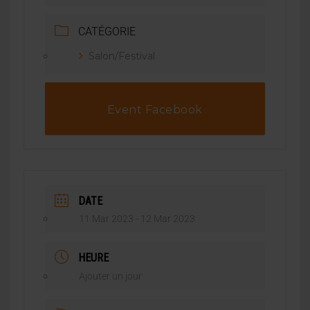
CATÉGORIE
Salon/Festival
Event Facebook
DATE
11 Mar 2023
- 12 Mar 2023
HEURE
Ajouter un jour