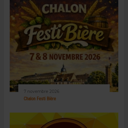
7 novembre 2026
Chalon Festi Bière