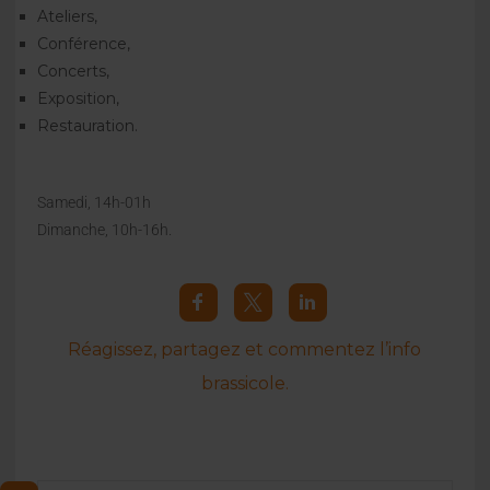
Ateliers,
Conférence,
Concerts,
Exposition,
Restauration.
Samedi, 14h-01h
Dimanche, 10h-16h.
Réagissez, partagez et commentez l’info
brassicole.