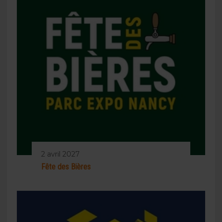
2 avril 2027
Fête des Bières