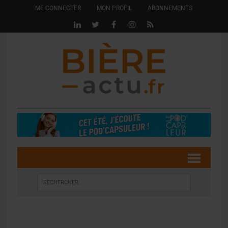
ME CONNECTER
MON PROFIL
ABONNEMENTS