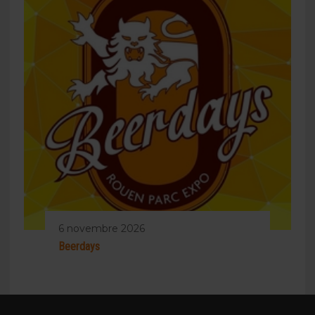
6 novembre 2026
Beerdays