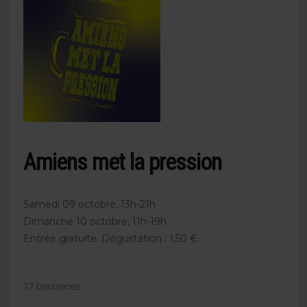
Amiens met la pression
Samedi 09 octobre, 13h-21h
Dimanche 10 octobre, 11h-19h
Entrée gratuite. Dégustation : 1,50 €.
17 brasseries :