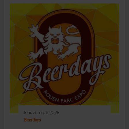
6 novembre 2026
Beerdays