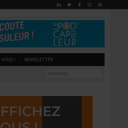
-VOUS !
NEWSLETTER