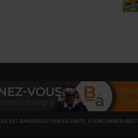
COOL EST DANGEREUX POUR LA SANTÉ. À CONSOMMER AVEC