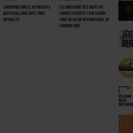
Lindemans brille au Brussels
Les Brasseurs des Hauts de
Beer Challenge avec trois
France exposent leur savoir-
médailles
faire au Salon International de
l’Agriculture