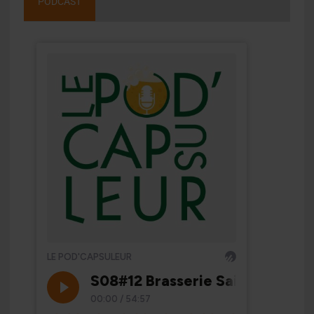
PODCAST