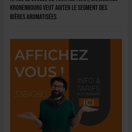
Kronenbourg veut agiter le segment des
bières aromatisées