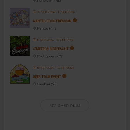
Rotterdam (NL)
07 SEP 2026
- 13 SEP 2026
NANTES SOUS PRESSION
Nantes (44)
11 SEP 2026
- 12 SEP 2026
S’METEOR BIERFESCHT
Hochfelden (67)
12 SEP 2026
- 13 SEP 2026
BEER TOUR EVENT
Cambrai (59)
AFFICHER PLUS