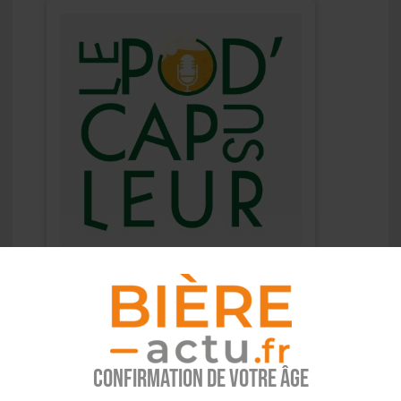
Confirmation de votre âge