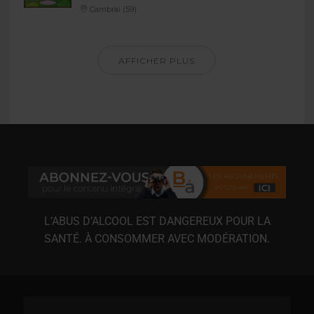
Cambrai (59)
AFFICHER PLUS
L’ABUS D’ALCOOL EST DANGEREUX POUR LA
SANTÉ. À CONSOMMER AVEC MODÉRATION.