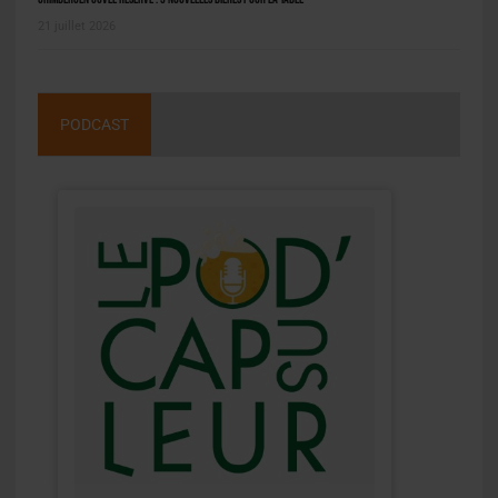
21 juillet 2026
PODCAST