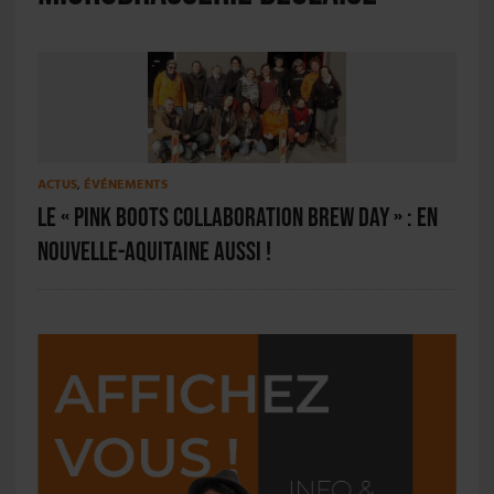
ACTUS
,
ÉVÉNEMENTS
Le « Pink Boots Collaboration Brew Day » : en
Nouvelle-Aquitaine aussi !