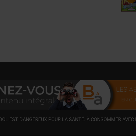
COOL EST DANGEREUX POUR LA SANTÉ. À CONSOMMER AVEC