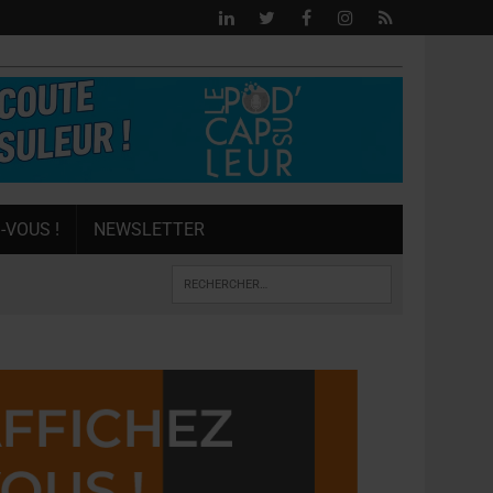
-VOUS !
NEWSLETTER