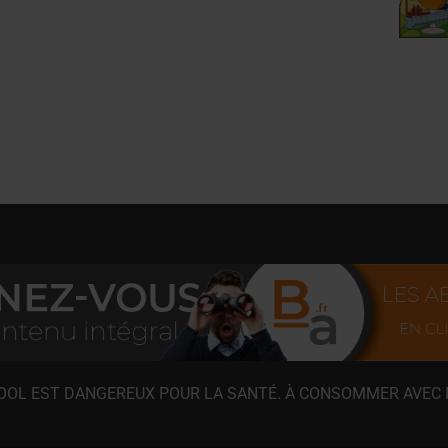
COOL EST DANGEREUX POUR LA SANTÉ. À CONSOMMER AVEC