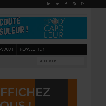
-VOUS !
NEWSLETTER