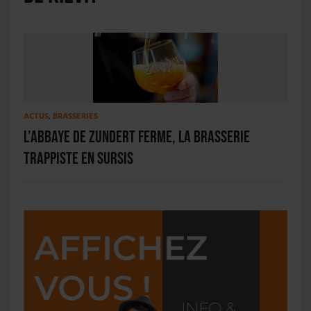
ACTUS
,
BRASSERIES
L’abbaye de Zundert ferme, la brasserie
trappiste en sursis