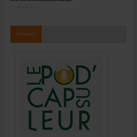
21 juillet 2026
PODCAST