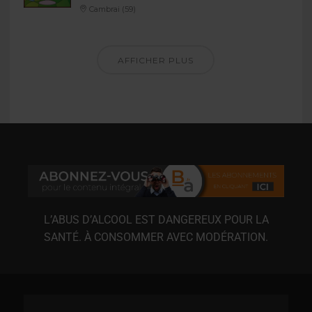
Cambrai (59)
AFFICHER PLUS
L’ABUS D’ALCOOL EST DANGEREUX POUR LA
SANTÉ. À CONSOMMER AVEC MODÉRATION.