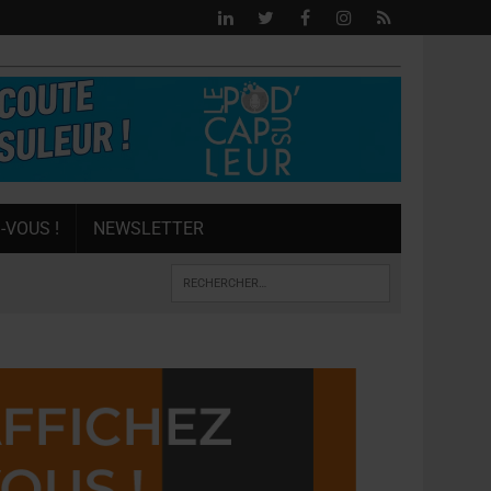
-VOUS !
NEWSLETTER