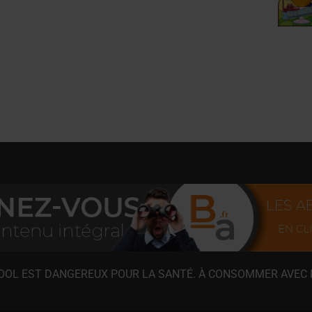
COOL EST DANGEREUX POUR LA SANTÉ. À CONSOMMER AVEC