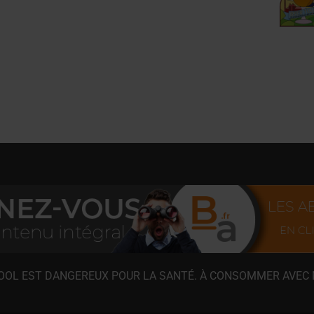
COOL EST DANGEREUX POUR LA SANTÉ. À CONSOMMER AVEC