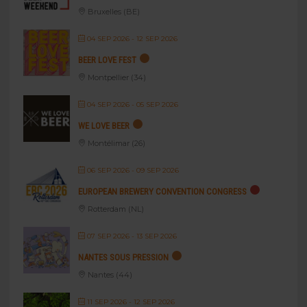
Bruxelles (BE)
04 SEP 2026
- 12 SEP 2026
BEER LOVE FEST
Montpellier (34)
04 SEP 2026
- 05 SEP 2026
WE LOVE BEER
Montélimar (26)
06 SEP 2026
- 09 SEP 2026
EUROPEAN BREWERY CONVENTION CONGRESS
Rotterdam (NL)
07 SEP 2026
- 13 SEP 2026
NANTES SOUS PRESSION
Nantes (44)
11 SEP 2026
- 12 SEP 2026