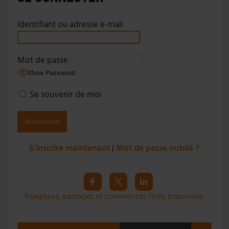
Identifiant ou adresse e-mail
Mot de passe
Show Password
Se souvenir de moi
S’inscrire maintenant
|
Mot de passe oublié ?
Réagissez, partagez et commentez l’info brassicole.