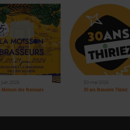
 juin 2026
30 mai 2026
 Moisson des Brasseurs
30 ans Brasserie Thiriez