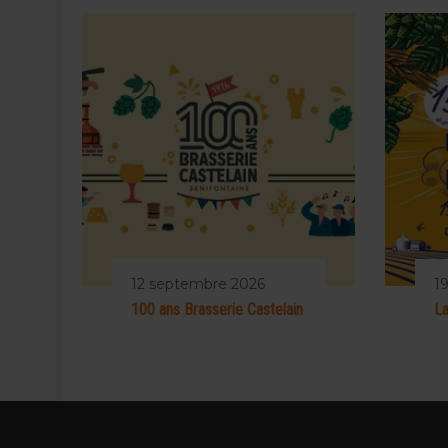
12 septembre 2026
19
100 ans Brasserie Castelain
La