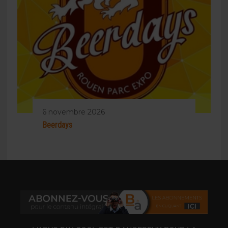
6 novembre 2026
Beerdays