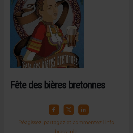
Fête des bières bretonnes
Réagissez, partagez et commentez l’info
brassicole.