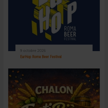
9 octobre 2026
EurHop Roma Beer Festival