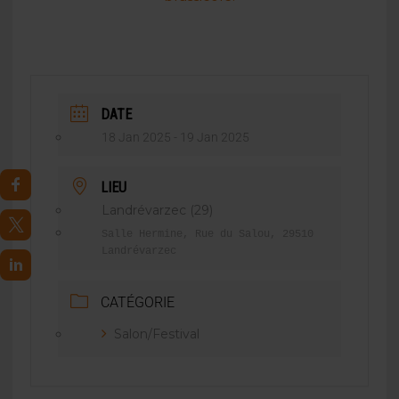
DATE
18 Jan 2025
- 19 Jan 2025
LIEU
Landrévarzec (29)
Salle Hermine, Rue du Salou, 29510
Landrévarzec
CATÉGORIE
Salon/Festival