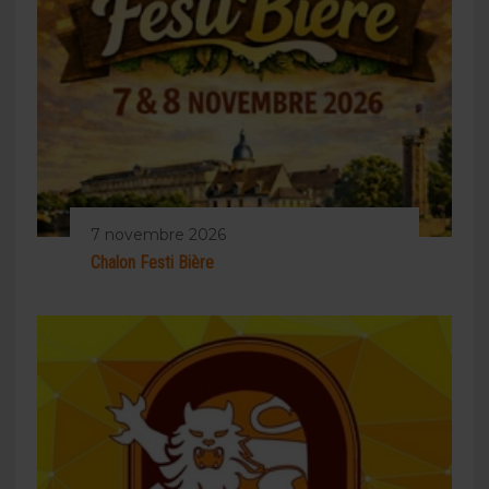
7 novembre 2026
Chalon Festi Bière