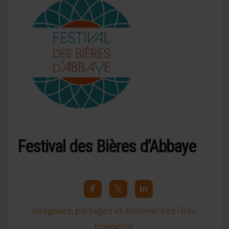
Festival des Bières d’Abbaye
Réagissez, partagez et commentez l’info
brassicole.