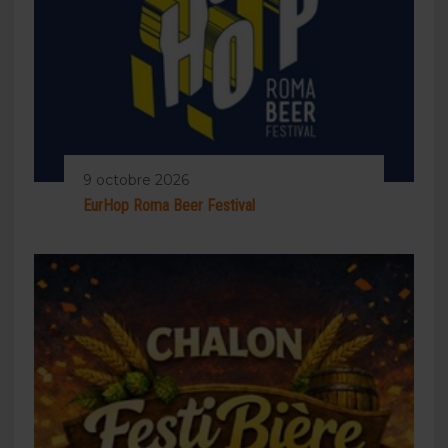
9 octobre 2026
EurHop Roma Beer Festival