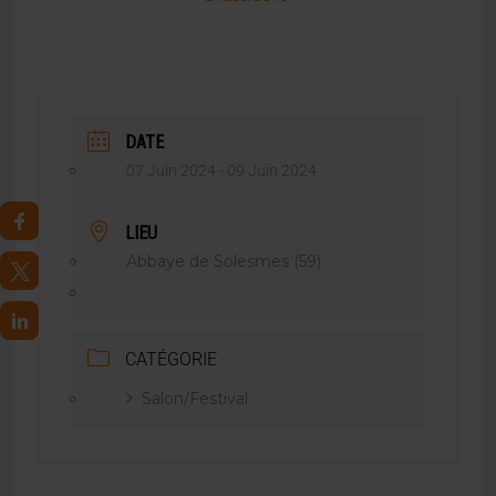
DATE
07 Juin 2024
- 09 Juin 2024
LIEU
Abbaye de Solesmes (59)
CATÉGORIE
Salon/Festival