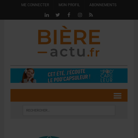
ME CONNECTER
MON PROFIL
ABONNEMENTS