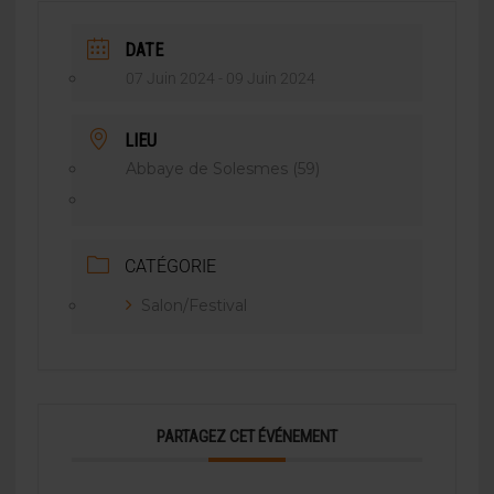
DATE
07 Juin 2024
- 09 Juin 2024
LIEU
Abbaye de Solesmes (59)
CATÉGORIE
Salon/Festival
PARTAGEZ CET ÉVÉNEMENT