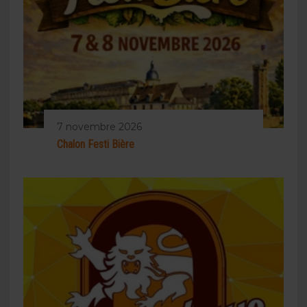
7 novembre 2026
Chalon Festi Bière