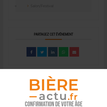
Salon/Festival
PARTAGEZ CET ÉVÉNEMENT
EVÉNEMENT À LA UNE
Confirmation de votre âge