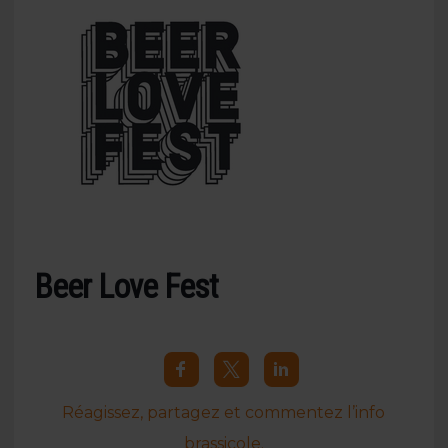
Beer Love Fest
Réagissez, partagez et commentez l’info
brassicole.