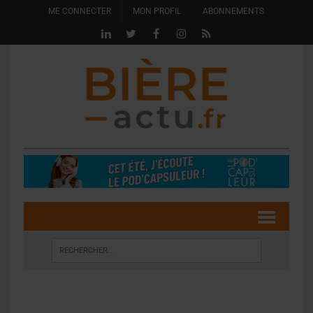
ME CONNECTER
MON PROFIL
ABONNEMENTS