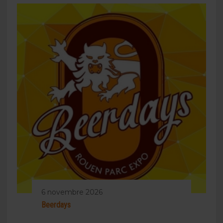
6 novembre 2026
Beerdays