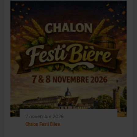
7 novembre 2026
Chalon Festi Bière