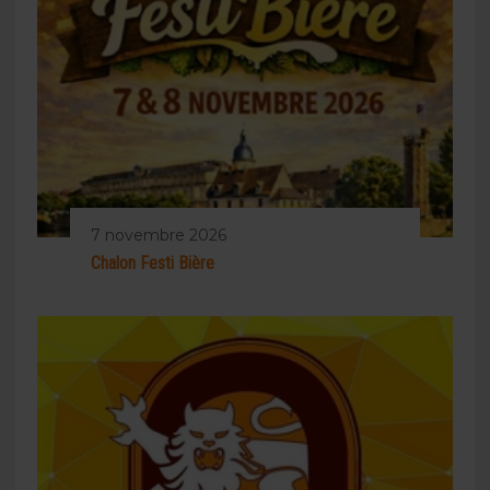
7 novembre 2026
Chalon Festi Bière