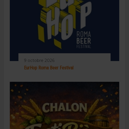
9 octobre 2026
EurHop Roma Beer Festival