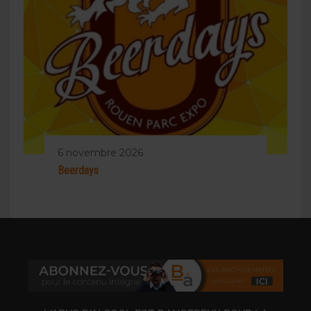
6 novembre 2026
Beerdays