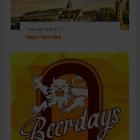
7 novembre 2026
Chalon Festi Bière