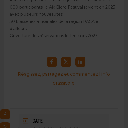
000 participants, le Aix Bière Festival revient en 2023
avec plusieurs nouveautés !
30 brasseries artisanales de la région PACA et
d’ailleurs.
Ouverture des réservations le 1er mars 2023.
Réagissez, partagez et commentez l’info
brassicole.
DATE