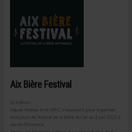
Aix Bière Festival
2e édition.
Aquae Maltae et le 6MIC s’associent pour organiser
trois jours de festival de la bière du 1er au 3 juin 2023 à
Aix-en-Provence.
Après une première édition qui a accueilli plus de 5