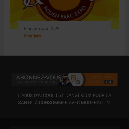
6 novembre 2026
Beerdays
L’ABUS D’ALCOOL EST DANGEREUX POUR LA
SANTÉ. À CONSOMMER AVEC MODÉRATION.