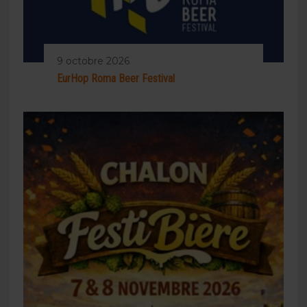
9 octobre 2026
EurHop Roma Beer Festival