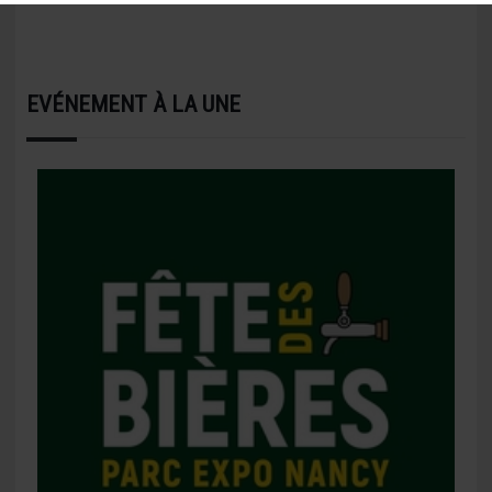
EVÉNEMENT À LA UNE