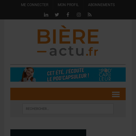
ME CONNECTER
MON PROFIL
ABONNEMENTS