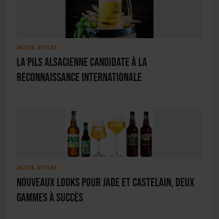
ACTUS
,
STYLES
La Pils Alsacienne candidate à la
reconnaissance internationale
ACTUS
,
STYLES
Nouveaux looks pour Jade et Castelain, deux
gammes à succès