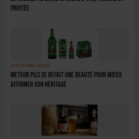
fruitée
ACTU EN BREF
,
STYLES
Meteor Pils se refait une beauté pour mieux
affirmer son héritage