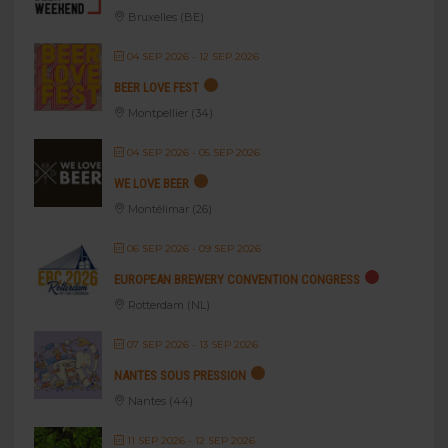
Bruxelles (BE)
04 SEP 2026
- 12 SEP 2026
BEER LOVE FEST
Montpellier (34)
04 SEP 2026
- 05 SEP 2026
WE LOVE BEER
Montélimar (26)
06 SEP 2026
- 09 SEP 2026
EUROPEAN BREWERY CONVENTION CONGRESS
Rotterdam (NL)
07 SEP 2026
- 13 SEP 2026
NANTES SOUS PRESSION
Nantes (44)
11 SEP 2026
- 12 SEP 2026