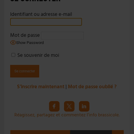
Identifiant ou adresse e-mail
Mot de passe
Show Password
Se souvenir de moi
S’inscrire maintenant
|
Mot de passe oublié ?
Réagissez, partagez et commentez l’info brassicole.