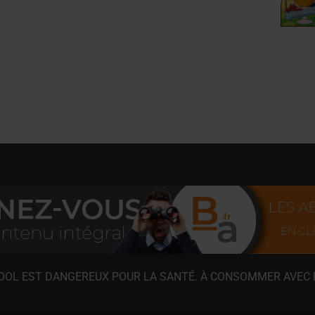
COOL EST DANGEREUX POUR LA SANTÉ. À CONSOMMER AVEC