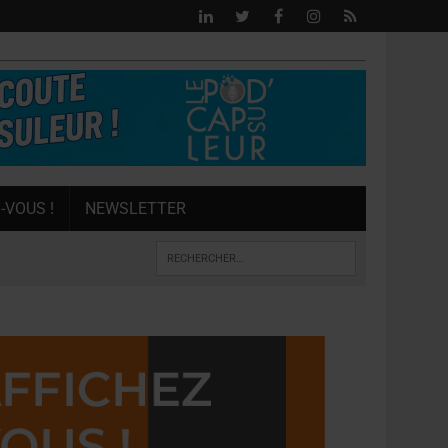
-VOUS !
NEWSLETTER