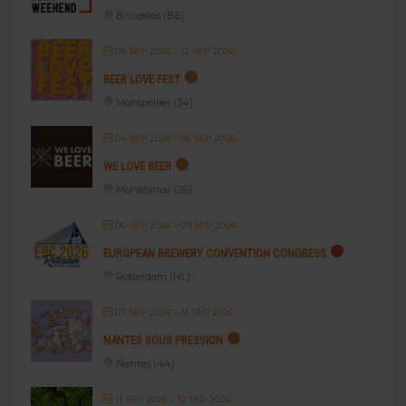
Bruxelles (BE)
04 SEP 2026
- 12 SEP 2026
BEER LOVE FEST
Montpellier (34)
04 SEP 2026
- 05 SEP 2026
WE LOVE BEER
Montélimar (26)
06 SEP 2026
- 09 SEP 2026
EUROPEAN BREWERY CONVENTION CONGRESS
Rotterdam (NL)
07 SEP 2026
- 13 SEP 2026
NANTES SOUS PRESSION
Nantes (44)
11 SEP 2026
- 12 SEP 2026