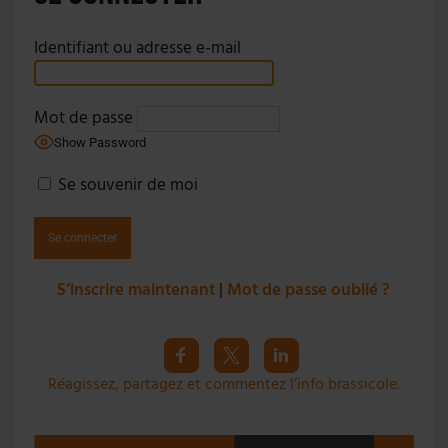
Identifiant ou adresse e-mail
Mot de passe
Show Password
Se souvenir de moi
S’inscrire maintenant
|
Mot de passe oublié ?
Réagissez, partagez et commentez l’info brassicole.