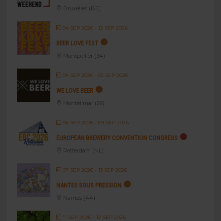
Bruxelles (BE)
04 SEP 2026
- 12 SEP 2026
BEER LOVE FEST
Montpellier (34)
04 SEP 2026
- 05 SEP 2026
WE LOVE BEER
Montélimar (26)
06 SEP 2026
- 09 SEP 2026
EUROPEAN BREWERY CONVENTION CONGRESS
Rotterdam (NL)
07 SEP 2026
- 13 SEP 2026
NANTES SOUS PRESSION
Nantes (44)
11 SEP 2026
- 12 SEP 2026