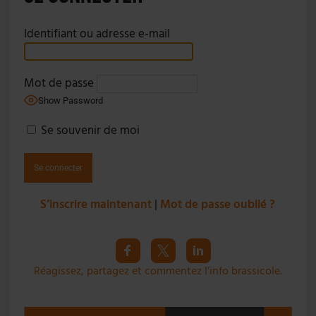
Identifiant ou adresse e-mail
Mot de passe
Show Password
Se souvenir de moi
S’inscrire maintenant
|
Mot de passe oublié ?
Réagissez, partagez et commentez l’info brassicole.