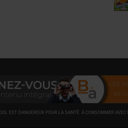
COOL EST DANGEREUX POUR LA SANTÉ. À CONSOMMER AVEC