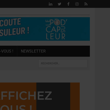
-VOUS !
NEWSLETTER