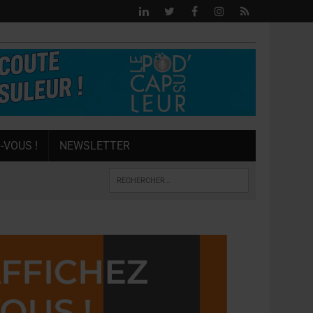
-VOUS !
NEWSLETTER