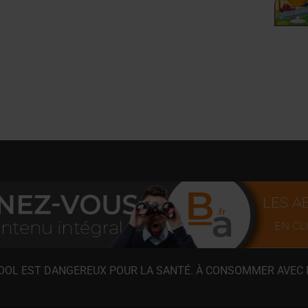
COOL EST DANGEREUX POUR LA SANTÉ. À CONSOMMER AVEC