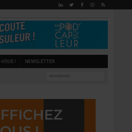
-VOUS !
NEWSLETTER