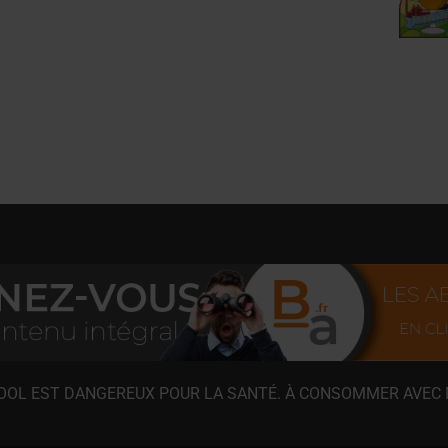
COOL EST DANGEREUX POUR LA SANTÉ. À CONSOMMER AVEC