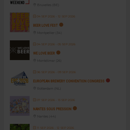
Bruxelles (BE)
04 SEP 2026
- 12 SEP 2026
BEER LOVE FEST
Montpellier (34)
04 SEP 2026
- 05 SEP 2026
WE LOVE BEER
Montélimar (26)
06 SEP 2026
- 09 SEP 2026
EUROPEAN BREWERY CONVENTION CONGRESS
Rotterdam (NL)
07 SEP 2026
- 13 SEP 2026
NANTES SOUS PRESSION
Nantes (44)
11 SEP 2026
- 12 SEP 2026