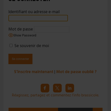
Identifiant ou adresse e-mail
Mot de passe
Show Password
Se souvenir de moi
S’inscrire maintenant
|
Mot de passe oublié ?
Réagissez, partagez et commentez l’info brassicole.