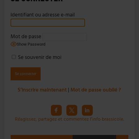
Identifiant ou adresse e-mail
Mot de passe
Show Password
Se souvenir de moi
S’inscrire maintenant
|
Mot de passe oublié ?
Réagissez, partagez et commentez l’info brassicole.