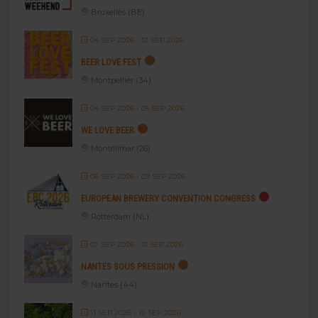
Bruxelles (BE)
04 SEP 2026
- 12 SEP 2026
BEER LOVE FEST
Montpellier (34)
04 SEP 2026
- 05 SEP 2026
WE LOVE BEER
Montélimar (26)
06 SEP 2026
- 09 SEP 2026
EUROPEAN BREWERY CONVENTION CONGRESS
Rotterdam (NL)
07 SEP 2026
- 13 SEP 2026
NANTES SOUS PRESSION
Nantes (44)
11 SEP 2026
- 12 SEP 2026