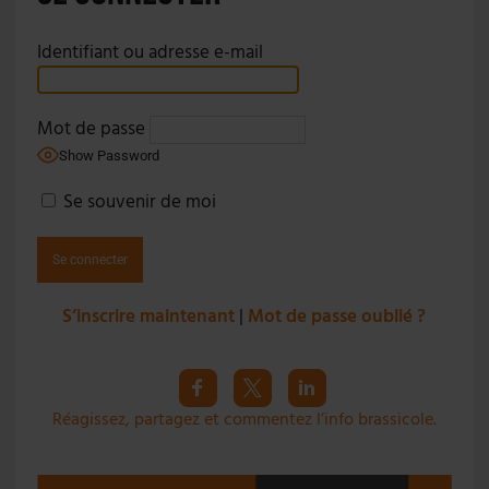
Identifiant ou adresse e-mail
Mot de passe
Show Password
Se souvenir de moi
S’inscrire maintenant
|
Mot de passe oublié ?
Réagissez, partagez et commentez l’info brassicole.