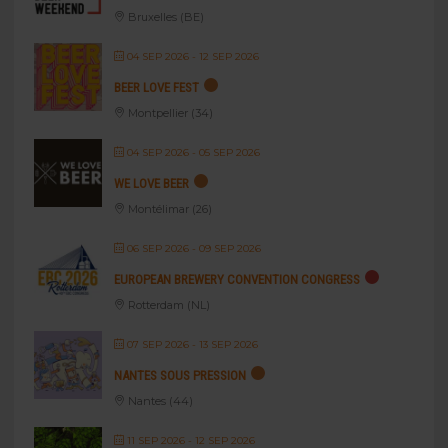
Bruxelles (BE)
04 SEP 2026
- 12 SEP 2026
BEER LOVE FEST
Montpellier (34)
04 SEP 2026
- 05 SEP 2026
WE LOVE BEER
Montélimar (26)
06 SEP 2026
- 09 SEP 2026
EUROPEAN BREWERY CONVENTION CONGRESS
Rotterdam (NL)
07 SEP 2026
- 13 SEP 2026
NANTES SOUS PRESSION
Nantes (44)
11 SEP 2026
- 12 SEP 2026