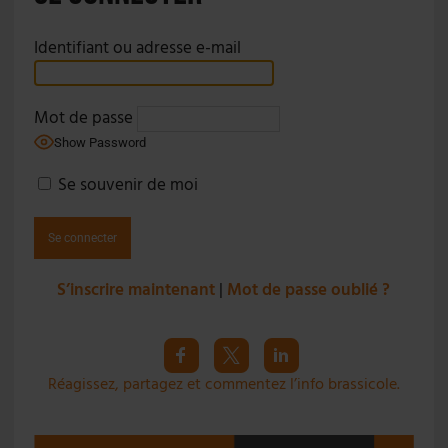
Identifiant ou adresse e-mail
Mot de passe
Show Password
Se souvenir de moi
S’inscrire maintenant
|
Mot de passe oublié ?
Réagissez, partagez et commentez l’info brassicole.