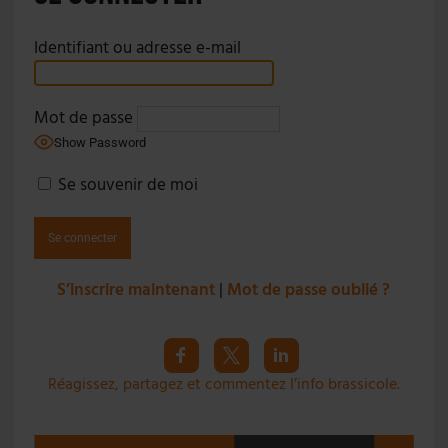
Identifiant ou adresse e-mail
Mot de passe
Show Password
Se souvenir de moi
S’inscrire maintenant
|
Mot de passe oublié ?
Réagissez, partagez et commentez l’info brassicole.