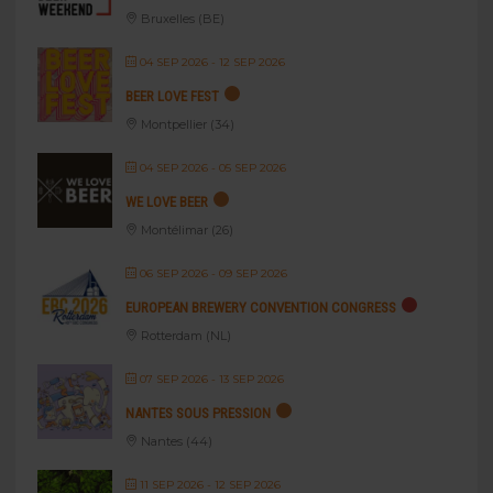
Bruxelles (BE)
04 SEP 2026
- 12 SEP 2026
BEER LOVE FEST
Montpellier (34)
04 SEP 2026
- 05 SEP 2026
WE LOVE BEER
Montélimar (26)
06 SEP 2026
- 09 SEP 2026
EUROPEAN BREWERY CONVENTION CONGRESS
Rotterdam (NL)
07 SEP 2026
- 13 SEP 2026
NANTES SOUS PRESSION
Nantes (44)
11 SEP 2026
- 12 SEP 2026