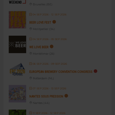
Bruxelles (BE)
04 SEP 2026
- 12 SEP 2026
BEER LOVE FEST
Montpellier (34)
04 SEP 2026
- 05 SEP 2026
WE LOVE BEER
Montélimar (26)
06 SEP 2026
- 09 SEP 2026
EUROPEAN BREWERY CONVENTION CONGRESS
Rotterdam (NL)
07 SEP 2026
- 13 SEP 2026
NANTES SOUS PRESSION
Nantes (44)
11 SEP 2026
- 12 SEP 2026