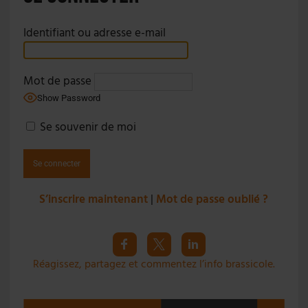
Identifiant ou adresse e-mail
Mot de passe
Show Password
Se souvenir de moi
S’inscrire maintenant
|
Mot de passe oublié ?
Réagissez, partagez et commentez l’info brassicole.