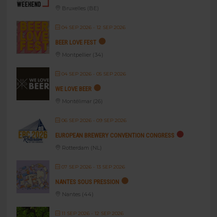
Bruxelles (BE)
04 SEP 2026
- 12 SEP 2026
BEER LOVE FEST
Montpellier (34)
04 SEP 2026
- 05 SEP 2026
WE LOVE BEER
Montélimar (26)
06 SEP 2026
- 09 SEP 2026
EUROPEAN BREWERY CONVENTION CONGRESS
Rotterdam (NL)
07 SEP 2026
- 13 SEP 2026
NANTES SOUS PRESSION
Nantes (44)
11 SEP 2026
- 12 SEP 2026