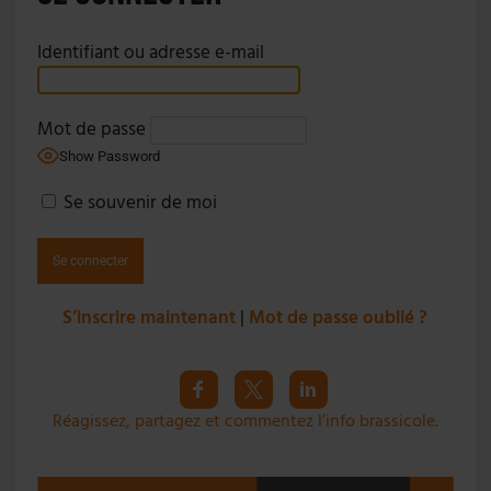
Identifiant ou adresse e-mail
Mot de passe
Show Password
Se souvenir de moi
S’inscrire maintenant
|
Mot de passe oublié ?
Réagissez, partagez et commentez l’info brassicole.