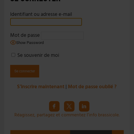
Identifiant ou adresse e-mail
Mot de passe
Show Password
Se souvenir de moi
S’inscrire maintenant
|
Mot de passe oublié ?
Réagissez, partagez et commentez l’info brassicole.