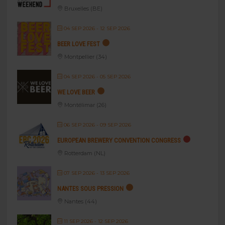
Bruxelles (BE)
04 SEP 2026
- 12 SEP 2026
BEER LOVE FEST
Montpellier (34)
04 SEP 2026
- 05 SEP 2026
WE LOVE BEER
Montélimar (26)
06 SEP 2026
- 09 SEP 2026
EUROPEAN BREWERY CONVENTION CONGRESS
Rotterdam (NL)
07 SEP 2026
- 13 SEP 2026
NANTES SOUS PRESSION
Nantes (44)
11 SEP 2026
- 12 SEP 2026