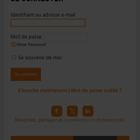
Identifiant ou adresse e-mail
Mot de passe
Show Password
Se souvenir de moi
S’inscrire maintenant
|
Mot de passe oublié ?
Réagissez, partagez et commentez l’info brassicole.