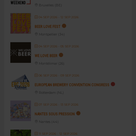
Bruxelles (BE)
04 SEP 2026
- 12 SEP 2026
BEER LOVE FEST
Montpellier (34)
04 SEP 2026
- 05 SEP 2026
WE LOVE BEER
Montélimar (26)
06 SEP 2026
- 09 SEP 2026
EUROPEAN BREWERY CONVENTION CONGRESS
Rotterdam (NL)
07 SEP 2026
- 13 SEP 2026
NANTES SOUS PRESSION
Nantes (44)
11 SEP 2026
- 12 SEP 2026