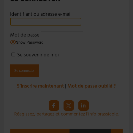
Identifiant ou adresse e-mail
Mot de passe
Show Password
Se souvenir de moi
S’inscrire maintenant
|
Mot de passe oublié ?
Réagissez, partagez et commentez l’info brassicole.