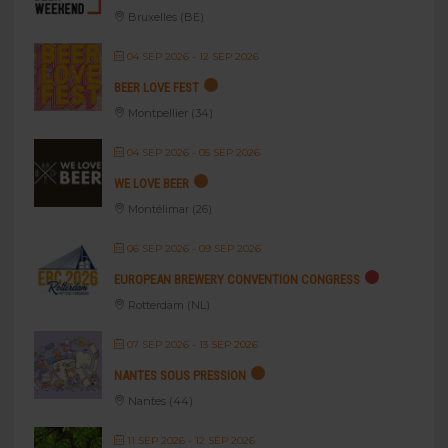
Bruxelles (BE)
04 SEP 2026
- 12 SEP 2026
BEER LOVE FEST
Montpellier (34)
04 SEP 2026
- 05 SEP 2026
WE LOVE BEER
Montélimar (26)
06 SEP 2026
- 09 SEP 2026
EUROPEAN BREWERY CONVENTION CONGRESS
Rotterdam (NL)
07 SEP 2026
- 13 SEP 2026
NANTES SOUS PRESSION
Nantes (44)
11 SEP 2026
- 12 SEP 2026