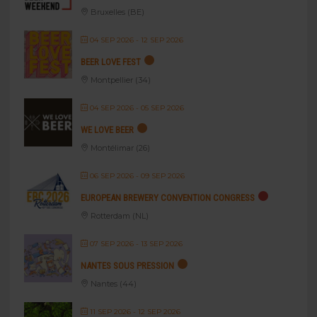
Bruxelles (BE)
04 SEP 2026
- 12 SEP 2026
BEER LOVE FEST
Montpellier (34)
04 SEP 2026
- 05 SEP 2026
WE LOVE BEER
Montélimar (26)
06 SEP 2026
- 09 SEP 2026
EUROPEAN BREWERY CONVENTION CONGRESS
Rotterdam (NL)
07 SEP 2026
- 13 SEP 2026
NANTES SOUS PRESSION
Nantes (44)
11 SEP 2026
- 12 SEP 2026