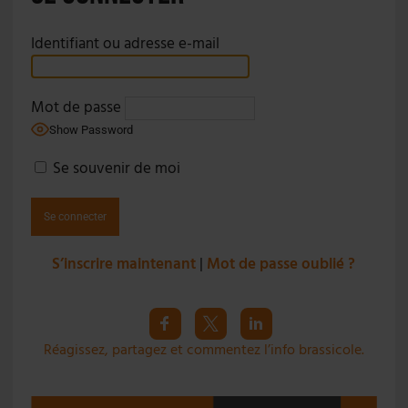
Identifiant ou adresse e-mail
Mot de passe
Show Password
Se souvenir de moi
S’inscrire maintenant
|
Mot de passe oublié ?
Réagissez, partagez et commentez l’info brassicole.