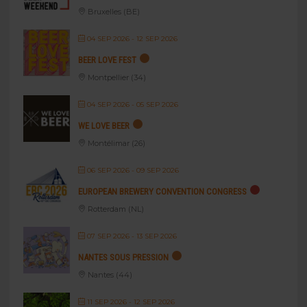
Bruxelles (BE)
04 SEP 2026
- 12 SEP 2026
BEER LOVE FEST
Montpellier (34)
04 SEP 2026
- 05 SEP 2026
WE LOVE BEER
Montélimar (26)
06 SEP 2026
- 09 SEP 2026
EUROPEAN BREWERY CONVENTION CONGRESS
Rotterdam (NL)
07 SEP 2026
- 13 SEP 2026
NANTES SOUS PRESSION
Nantes (44)
11 SEP 2026
- 12 SEP 2026