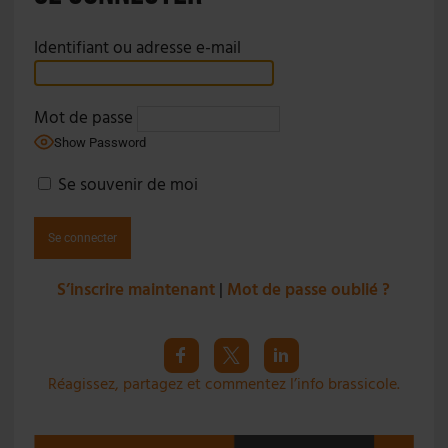
Identifiant ou adresse e-mail
Mot de passe
Show Password
Se souvenir de moi
S’inscrire maintenant
|
Mot de passe oublié ?
Réagissez, partagez et commentez l’info brassicole.