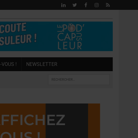
-VOUS !
NEWSLETTER