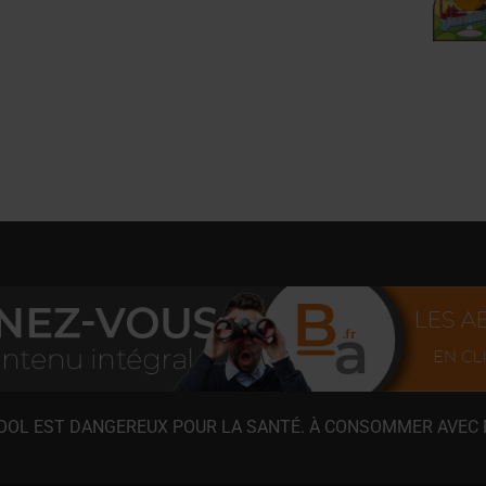
COOL EST DANGEREUX POUR LA SANTÉ. À CONSOMMER AVEC