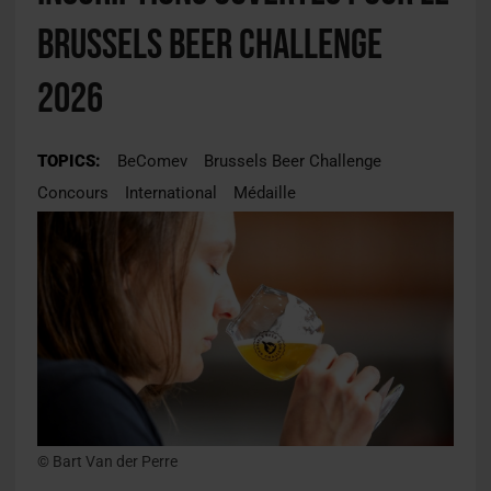
Brussels Beer Challenge
2026
TOPICS:
BeComev
Brussels Beer Challenge
Concours
International
Médaille
© Bart Van der Perre