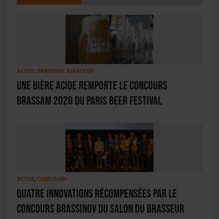
ACTUS
,
BRASSAGE AMATEUR
Une bière acide remporte le concours
Brassam 2020 du Paris Beer Festival
ACTUS
,
CONCOURS
Quatre innovations récompensées par le
concours Brassinov du Salon du Brasseur