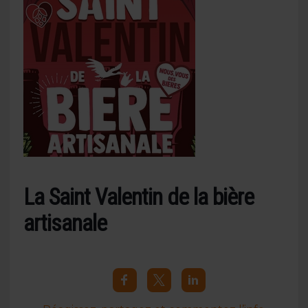
La Saint Valentin de la bière
artisanale