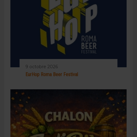
9 octobre 2026
EurHop Roma Beer Festival