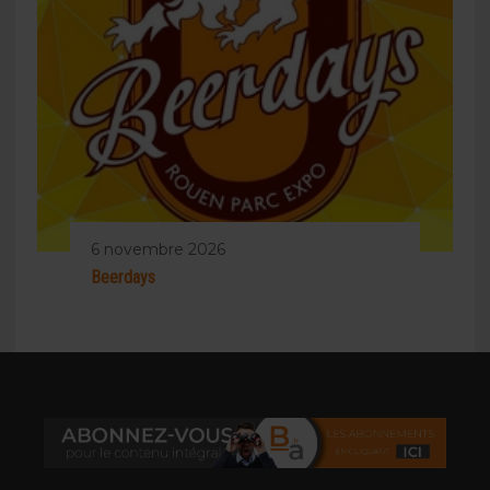
6 novembre 2026
Beerdays