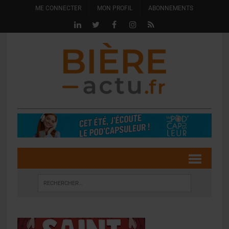
ME CONNECTER
MON PROFIL
ABONNEMENTS