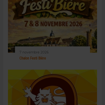
7 novembre 2026
Chalon Festi Bière